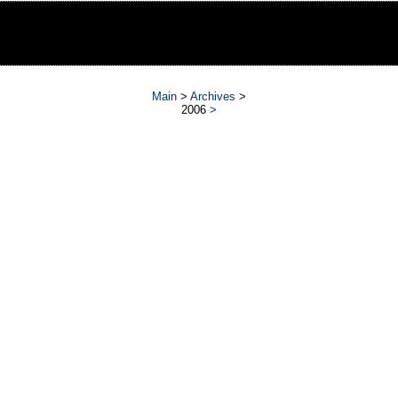
Main
>
Archives
>
2006
>